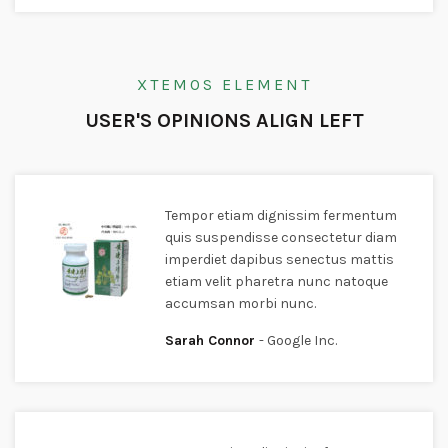
XTEMOS ELEMENT
USER'S OPINIONS ALIGN LEFT
Tempor etiam dignissim fermentum
quis suspendisse consectetur diam
imperdiet dapibus senectus mattis
etiam velit pharetra nunc natoque
accumsan morbi nunc.
Sarah Connor
Google Inc.