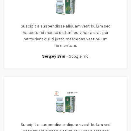
Suscipit a suspendisse aliquam vestibulum sed
nascetur id massa dictum pulvinar a erat per
parturient dui id justo maecenas vestibulum
fermentum.
Sergey Brin
Google Inc.
Suscipit a suspendisse aliquam vestibulum sed