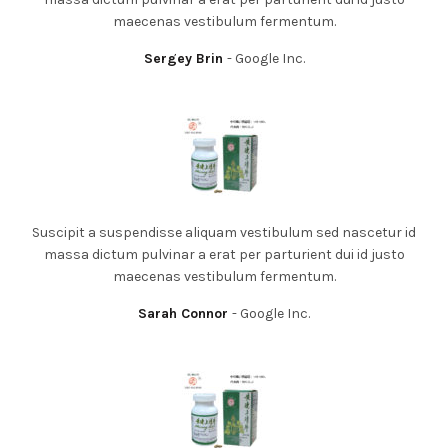
maecenas vestibulum fermentum.
Sergey Brin
Google Inc.
Suscipit a suspendisse aliquam vestibulum sed nascetur id
massa dictum pulvinar a erat per parturient dui id justo
maecenas vestibulum fermentum.
Sarah Connor
Google Inc.