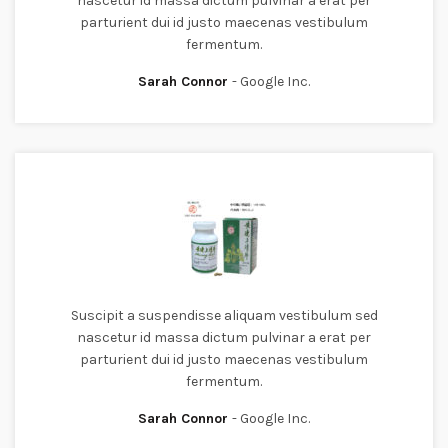
nascetur id massa dictum pulvinar a erat per
parturient dui id justo maecenas vestibulum
fermentum.
Sarah Connor
Google Inc.
Suscipit a suspendisse aliquam vestibulum sed
nascetur id massa dictum pulvinar a erat per
parturient dui id justo maecenas vestibulum
fermentum.
Sarah Connor
Google Inc.