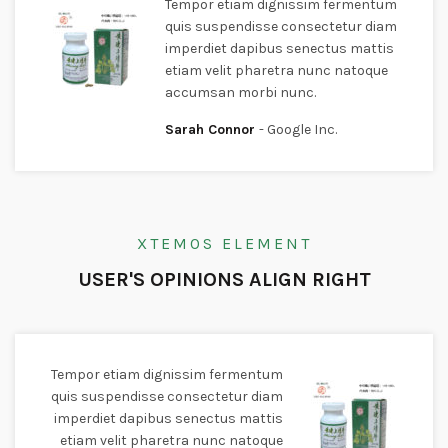
Tempor etiam dignissim fermentum
quis suspendisse consectetur diam
imperdiet dapibus senectus mattis
etiam velit pharetra nunc natoque
accumsan morbi nunc.
Sarah Connor
Google Inc.
XTEMOS ELEMENT
USER'S OPINIONS ALIGN RIGHT
Tempor etiam dignissim fermentum
quis suspendisse consectetur diam
imperdiet dapibus senectus mattis
etiam velit pharetra nunc natoque