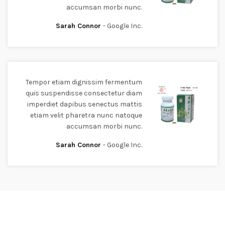
accumsan morbi nunc.
Sarah Connor
Google Inc.
Tempor etiam dignissim fermentum
quis suspendisse consectetur diam
imperdiet dapibus senectus mattis
etiam velit pharetra nunc natoque
accumsan morbi nunc.
Sarah Connor
Google Inc.