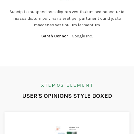
Suscipit a suspendisse aliquam vestibulum sed nascetur id
massa dictum pulvinar a erat per parturient dui id justo
maecenas vestibulum fermentum.
Sarah Connor
Google Inc.
XTEMOS ELEMENT
USER'S OPINIONS STYLE BOXED