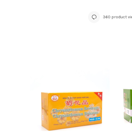
360 product vi