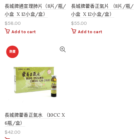
長城牌通宣理肺片（8片/瓶/
長城牌藿香正氣片 （8片/瓶/
小盒 X 12小盒/盒）
小盒 X 12小盒/盒）
$
58.00
$
55.00
Add to cart
Add to cart
熱賣
長城牌藿香正氣水 （10CC X
6瓶/盒）
$
42.00