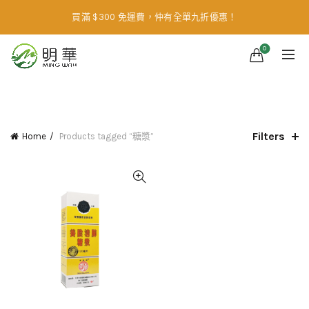
買滿 $300 免運費，仲有全單九折優惠！
0
CATEGORIES
Filters
Home
Products tagged “糖漿”