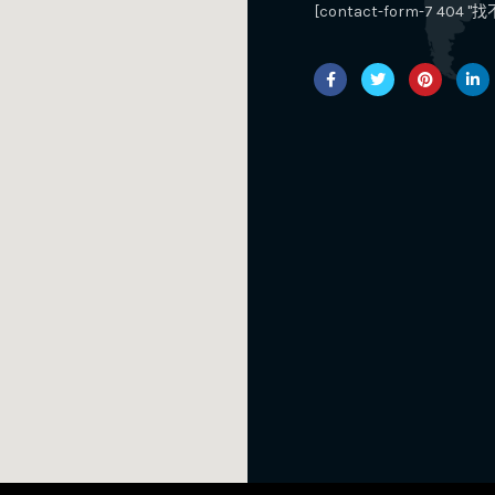
[contact-form-7 40